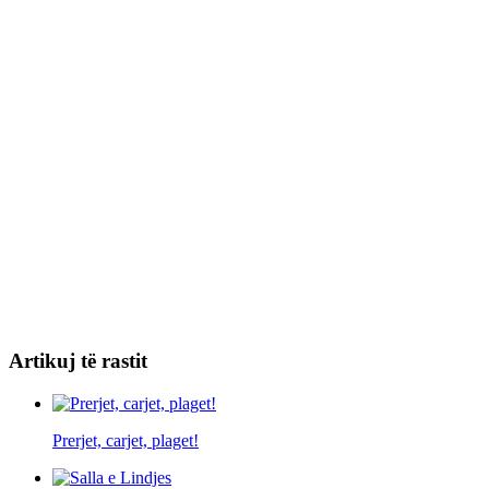
Artikuj të rastit
Prerjet, carjet, plaget!