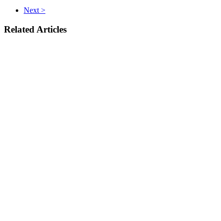
Next >
Related Articles