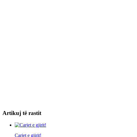
Artikuj të rastit
Carjet e gjirit!