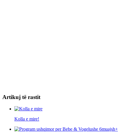
Artikuj të rastit
Kolla e mire!