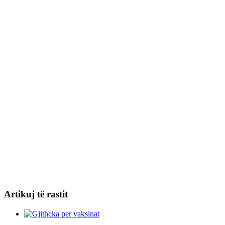
Artikuj të rastit